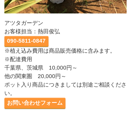
アツタガーデン
お客様担当：熱田俊弘
090-5811-0847
※植え込み費用は商品販売価格に含みます。
※配達費用
千葉県、茨城県 10,000円～
他の関東圏 20,000円～
ポット入り商品につきましては別途ご相談くださ
い。
お問い合わせフォーム