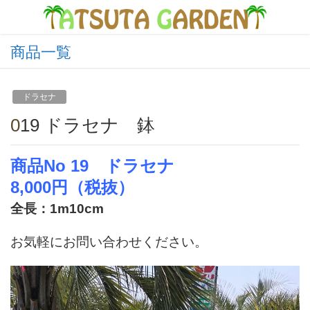
商品一覧
ドラセナ
019 ドラセナ 鉢
商品No 19 ドラセナ
8,000円（税抜）
全長：1m10cm
お気軽にお問い合わせください。