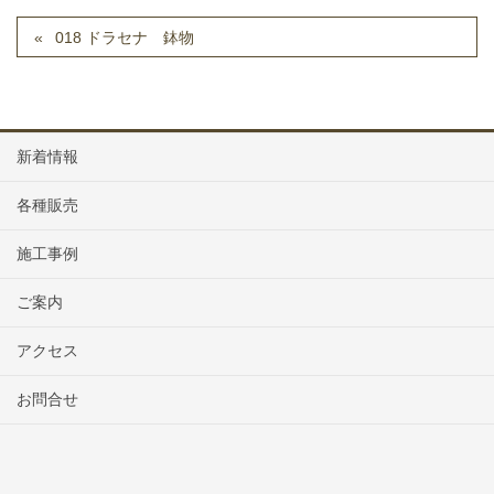
018 ドラセナ 鉢物
新着情報
各種販売
施工事例
ご案内
アクセス
お問合せ