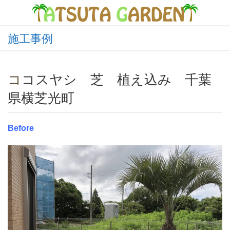
施工事例
ココスヤシ 芝 植え込み 千葉
県横芝光町
Before