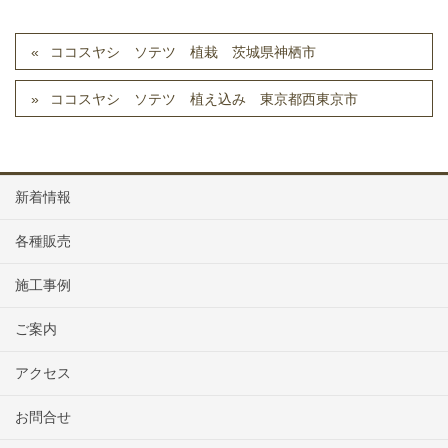
ココスヤシ ソテツ 植栽 茨城県神栖市
ココスヤシ ソテツ 植え込み 東京都西東京市
新着情報
各種販売
施工事例
ご案内
アクセス
お問合せ