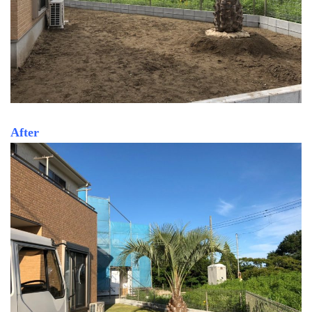
After