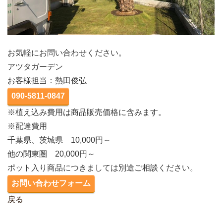
お気軽にお問い合わせください。
アツタガーデン
お客様担当：熱田俊弘
090-5811-0847
※植え込み費用は商品販売価格に含みます。
※配達費用
千葉県、茨城県 10,000円～
他の関東圏 20,000円～
ポット入り商品につきましては別途ご相談ください。
お問い合わせフォーム
戻る